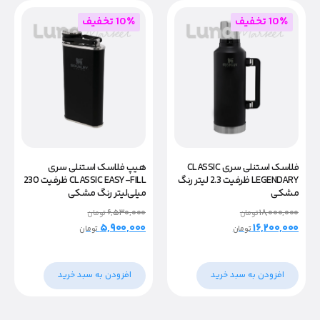
10٪ تخفیف
10٪ تخفیف
فلاسک استنلی سری CLASSIC
هیپ فلاسک استنلی سری
LEGENDARY ظرفیت 2.3 لیتر رنگ
CLASSIC EASY-FILL ظرفیت 230
مشکی
میلی‌لیتر رنگ مشکی
۶,۵۳۰,۰۰۰
۱۸,۰۰۰,۰۰۰
تومان
تومان
۵,۹۰۰,۰۰۰
۱۶,۲۰۰,۰۰۰
تومان
تومان
افزودن به سبد خرید
افزودن به سبد خرید