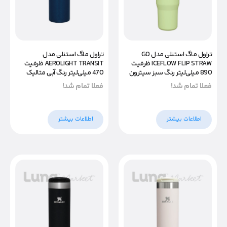
تراول ماگ استنلی مدل GO
تراول ماگ استنلی مدل
ICEFLOW FLIP STRAW ظرفیت
AEROLIGHT TRANSIT ظرفیت
890 میلی‌لیتر رنگ سبز سیترون
470 میلی‌لیتر رنگ آبی متالیک
فعلا تمام شد!
فعلا تمام شد!
اطلاعات بیشتر
اطلاعات بیشتر