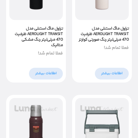
تراول ماگ استنلی مدل
تراول ماگ استنلی مدل
AEROLIGHT TRANSIT ظرفیت
AEROLIGHT TRANSIT ظرفیت
470 میلی‌لیتر رنگ مشکی
470 میلی‌لیتر رنگ صورتی کوارتز
متالیک
فعلا تمام شد!
فعلا تمام شد!
اطلاعات بیشتر
اطلاعات بیشتر