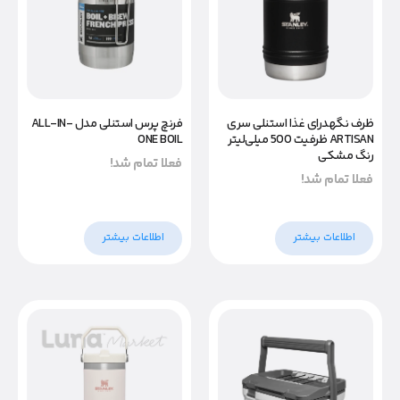
ظرف نگهدرای غذا استنلی سری
فرنچ پرس استنلی مدل ALL-IN-
ARTISAN ظرفیت 500 میلی‌لیتر
ONE BOIL
رنگ مشکی
فعلا تمام شد!
فعلا تمام شد!
اطلاعات بیشتر
اطلاعات بیشتر