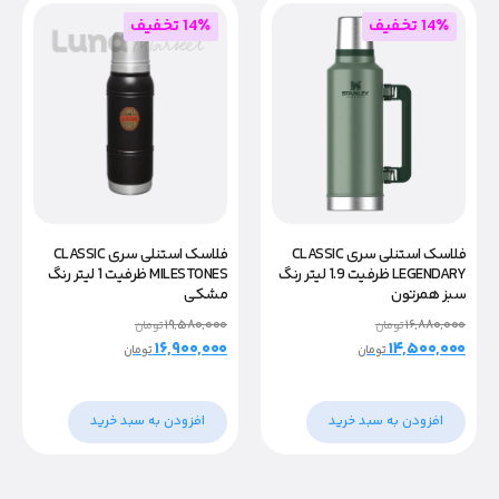
14٪ تخفیف
14٪ تخفیف
فلاسک استنلی سری CLASSIC
فلاسک استنلی سری CLASSIC
MILESTONES ظرفیت 1 لیتر رنگ
LEGENDARY ظرفیت 1.9 لیتر رنگ
مشکی
سبز همرتون
۱۹,۵۸۰,۰۰۰
۱۶,۸۸۰,۰۰۰
تومان
تومان
۱۶,۹۰۰,۰۰۰
۱۴,۵۰۰,۰۰۰
تومان
تومان
افزودن به سبد خرید
افزودن به سبد خرید