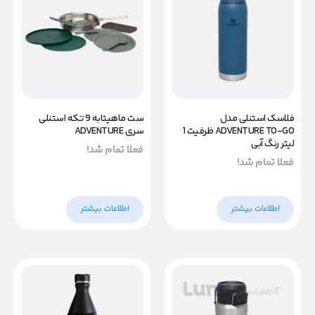
فلاسک استنلی مدل
ست ماهیتابه 9 تکه استنلی
ADVENTURE TO-GO ظرفیت 1
سری ADVENTURE
لیتر رنگ آبی
فعلا تمام شد!
فعلا تمام شد!
اطلاعات بیشتر
اطلاعات بیشتر