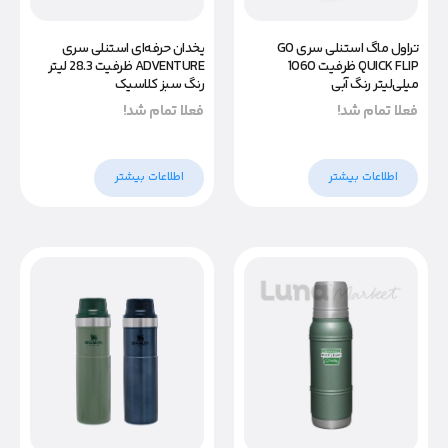
یخدان حرفه‌ای استنلی سری
تراول ماگ استنلی سری GO
ADVENTURE ظرفیت 28.3 لیتر
QUICK FLIP ظرفیت 1060
رنگ سبز کلاسیک
میلی‌لیتر رنگ آبی
فعلا تمام شد!
فعلا تمام شد!
اطلاعات بیشتر
اطلاعات بیشتر