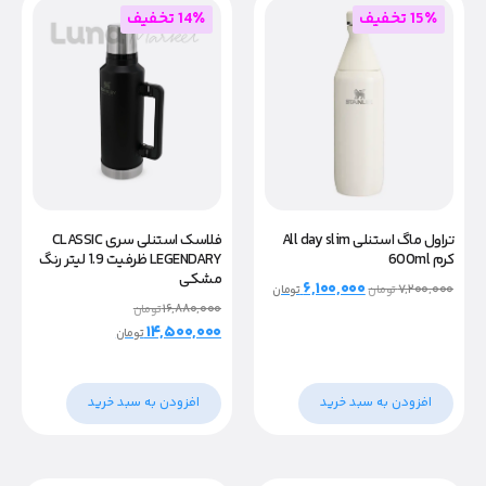
15٪ تخفیف
14٪ تخفیف
فلاسک استنلی سری CLASSIC
تراول ماگ استنلی All day slim
LEGENDARY ظرفیت 1.9 لیتر رنگ
کرم 600ml
مشکی
۶,۱۰۰,۰۰۰
۷,۲۰۰,۰۰۰
تومان
تومان
۱۶,۸۸۰,۰۰۰
تومان
۱۴,۵۰۰,۰۰۰
تومان
افزودن به سبد خرید
افزودن به سبد خرید