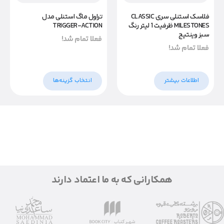
فلاسک استنلی سری CLASSIC
تراول ماگ استنلی مدل
MILESTONES ظرفیت 1 لیتر رنگ
TRIGGER-ACTION
سبز وینتیج
فعلا تمام شد!
فعلا تمام شد!
اطلاعات بیشتر
انتخاب گزینه‌ها
همکارانی که به ما اعتماد دارند