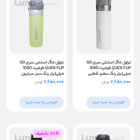
تراول ماگ استنلی سری GO
تراول ماگ استنلی سری GO
QUICK FLIP ظرفیت 1060
QUICK FLIP ظرفیت 1060
میلی‌لیتر رنگ سبز سیترون
میلی‌لیتر رنگ سفید قطبی
۷,۶۵۰,۰۰۰
۷,۶۵۰,۰۰۰
تومان
تومان
افزودن به سبد خرید
افزودن به سبد خرید
20٪ تخفیف