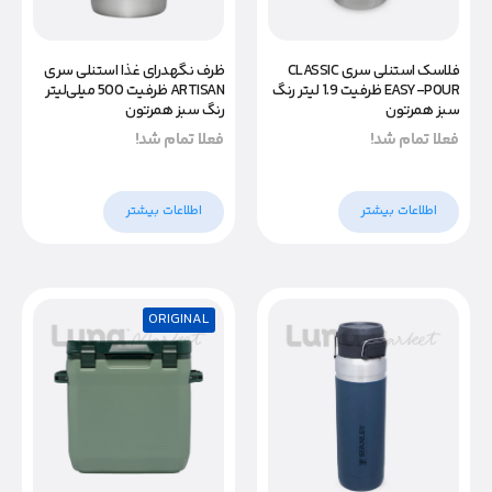
فلاسک استنلی سری CLASSIC
ظرف نگهدرای غذا استنلی سری
EASY-POUR ظرفیت 1.9 لیتر رنگ
ARTISAN ظرفیت 500 میلی‌لیتر
سبز همرتون
رنگ سبز همرتون
فعلا تمام شد!
فعلا تمام شد!
اطلاعات بیشتر
اطلاعات بیشتر
ORIGINAL