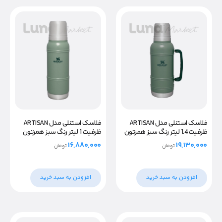
فلاسک استنلی مدل ARTISAN
فلاسک استنلی مدل ARTISAN
ظرفیت 1.4 لیتر رنگ سبز همرتون
ظرفیت 1 لیتر رنگ سبز همرتون
۱۶,۸۸۰,۰۰۰
۱۹,۱۳۰,۰۰۰
تومان
تومان
افزودن به سبد خرید
افزودن به سبد خرید