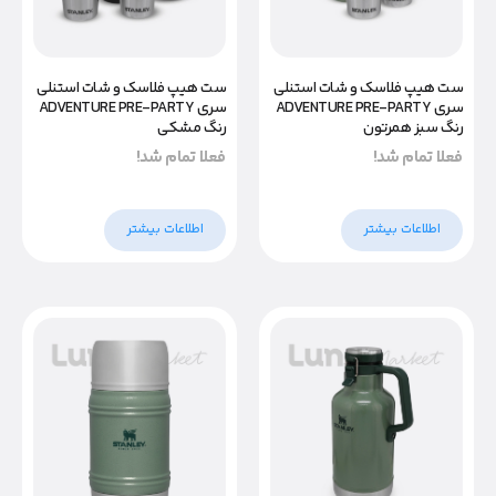
ست هیپ فلاسک و شات استنلی
ست هیپ فلاسک و شات استنلی
سری ADVENTURE PRE-PARTY
سری ADVENTURE PRE-PARTY
رنگ سبز همرتون
رنگ مشکی
فعلا تمام شد!
فعلا تمام شد!
اطلاعات بیشتر
اطلاعات بیشتر