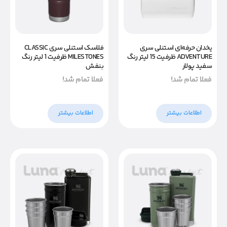
فلاسک استنلی سری CLASSIC
یخدان حرفه‌ای استنلی سری
MILESTONES ظرفیت 1 لیتر رنگ
ADVENTURE ظرفیت 15 لیتر رنگ
بنفش
سفید پولار
فعلا تمام شد!
فعلا تمام شد!
اطلاعات بیشتر
اطلاعات بیشتر