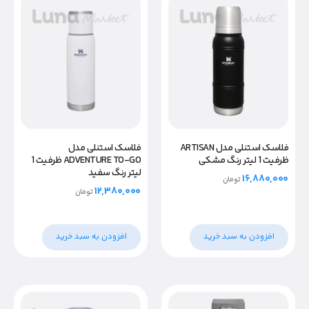
فلاسک استنلی مدل ARTISAN
فلاسک استنلی مدل
ظرفیت 1 لیتر رنگ مشکی
ADVENTURE TO-GO ظرفیت 1
لیتر رنگ سفید
۱۶,۸۸۰,۰۰۰
تومان
۱۲,۳۸۰,۰۰۰
تومان
افزودن به سبد خرید
افزودن به سبد خرید