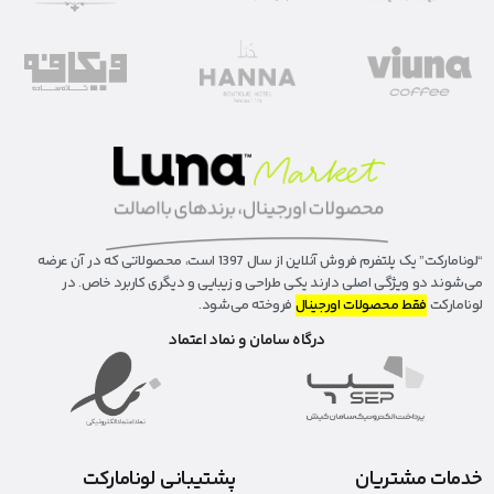
“لونا‌مارکت” یک پلتفرم فروش آنلاین از سال 1397 است، محصولاتی که در آن عرضه
می‌شوند دو ویژگی اصلی دارند یکی طراحی و زیبایی و دیگری کاربرد خاص. در
لونامارکت
فقط محصولات اورجینال
فروخته می‌شود.
درگاه سامان و نماد اعتماد
خدمات مشتریان
پشتیبانی لونامارکت