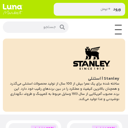
۰
ورود
تومان
Stanley | استنلی
ساخته شده برای یک عمر! بیش از 100 سال از تولید محصولات استنلی می‌گذرد
و همچنان بالاترین کیفیت و عملکرد را در بین برند‌های رقیب خود دارد. این
برند محبوب آمریکایی از سال 1913 وسایل مربوط به کمپینگ و ظروف نگهداری
نوشیدنی و غذا تولید می‌کند.