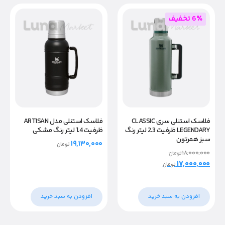
6٪ تخفیف
فلاسک استنلی سری CLASSIC
فلاسک استنلی مدل ARTISAN
LEGENDARY ظرفیت 2.3 لیتر رنگ
ظرفیت 1.4 لیتر رنگ مشکی
سبز همرتون
۱۹,۱۳۰,۰۰۰
تومان
۱۸,۰۰۰,۰۰۰
تومان
۱۷,۰۰۰,۰۰۰
تومان
افزودن به سبد خرید
افزودن به سبد خرید