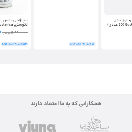
لاوازا مدل
لاتوستریا Latosterisa
۰
۱۶,۸۸۰,۰۰۰
تومان
افزودن به سبد خرید
افزودن به سبد خرید
همکارانی که به ما اعتماد دارند