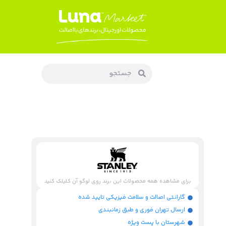
برای مشاهده همه محصولات این برند روی لوگو آن کلیلک کنید
گارانتی اصالت و سلامت فیزیکی تایید شده
ارسال تهران فوری و طبق زمانبندی
شهرستان با پست ویژه