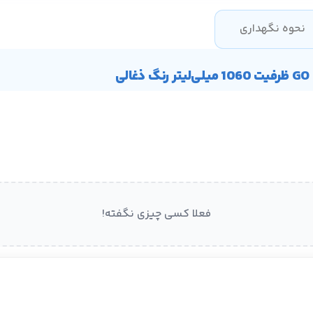
نحوه نگهداری
فعلا کسی چیزی نگفته!