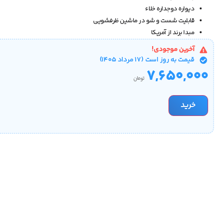
دیواره دوجداره خلاء
قابلیت شست و شو در ماشین ظرفشویی
مبدا برند از آمریکا
آخرین موجودی!
قیمت‌ به روز است (۱۷ مرداد ۱۴۰۵)
۷,۶۵۰,۰۰۰
تومان
خرید