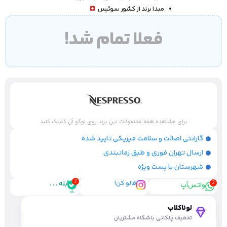
مبدا برند از کشور سوئیس
فعلا تمام شد!
برای مشاهده همه محصولات این برند روی لوگو آن کلیلک کنید
گارانتی اصالت و سلامت فیزیکی تایید شده
ارسال تهران فوری و طبق زمانبندی
شهرستان با پست ویژه
فالو کن!
بله . . .
واتس‌اَپ
لوناکلاب
تخفیف پلکانی باشگاه مشتریان