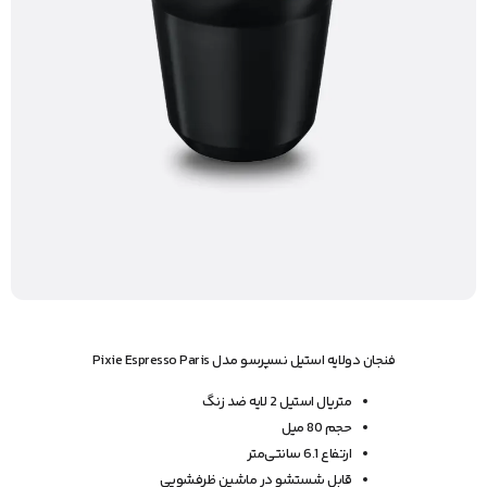
فنجان دولایه استیل نسپرسو مدل Pixie Espresso Paris
متریال استیل 2 لایه ضد زنگ
حجم 80 میل
ارتفاع 6.1 سانتی‌متر
قابل شستشو در ماشین ظرفشویی