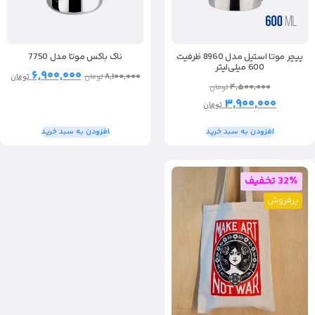
ناک باکس موتا مدل 7750
پیچر موتا استیل مدل 8960 ظرفیت
600 میلی‌لیتر
۶,۹۰۰,۰۰۰
۸,۱۰۰,۰۰۰
تومان
تومان
۴,۵۰۰,۰۰۰
تومان
۳,۹۰۰,۰۰۰
تومان
افزودن به سبد خرید
افزودن به سبد خرید
32٪ تخفیف
پرفروش