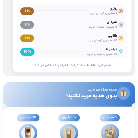
برنزی
3٪
4 میلیون تومان خرید
نقره‌ای
5٪
9 میلیون تومان خرید
طلایی
7٪
20 میلیون تومان خرید
دیاموند
10٪
40 میلیون تومان خرید
مبلغ خرید ماهانه شما درصد تخفیف را مشخص می‌کند.
هدیه ویژه هر خرید
بدون هدیه خرید نکنید!
5 میلیون
12 میلیون
30 میلیون