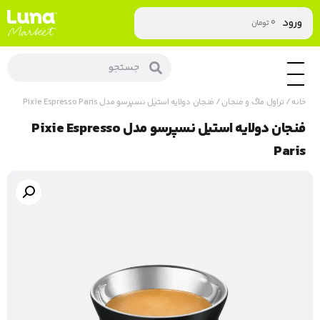
۰
ورود
تومان
خانه
/
تراول ماگ و فنجان
/ فنجان دولایه استیل نسپرسو مدل Pixie Espresso Paris
فنجان دولایه استیل نسپرسو مدل Pixie Espresso
Paris