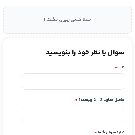
فعلا کسی چیزی نگفته!
سوال یا نظر خود را بنویسید
نام
*
حاصل عبارت 2 + 2 چیست؟
*
نظر/سوال شما
*