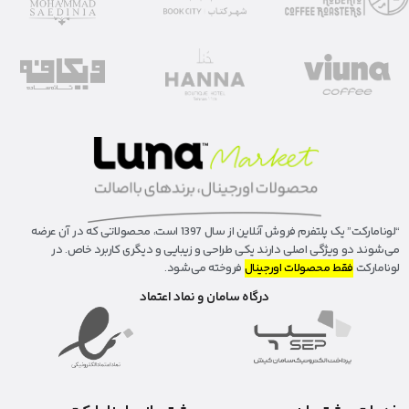
“لونا‌مارکت” یک پلتفرم فروش آنلاین از سال 1397 است، محصولاتی که در آن عرضه
می‌شوند دو ویژگی اصلی دارند یکی طراحی و زیبایی و دیگری کاربرد خاص. در
لونامارکت
فقط محصولات اورجینال
فروخته می‌شود.
درگاه سامان و نماد اعتماد