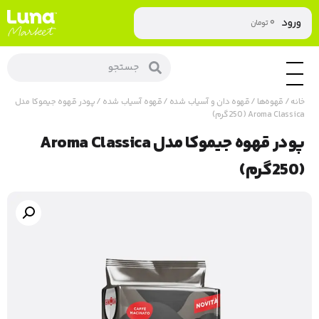
۰
ورود
تومان
خانه
/
قهوه‌ها
/
قهوه دان و آسیاب شده
/
قهوه آسیاب شده
/ پودر قهوه جیموکا مدل
Aroma Classica (250گرم)
پودر قهوه جیموکا مدل Aroma Classica
(250گرم)