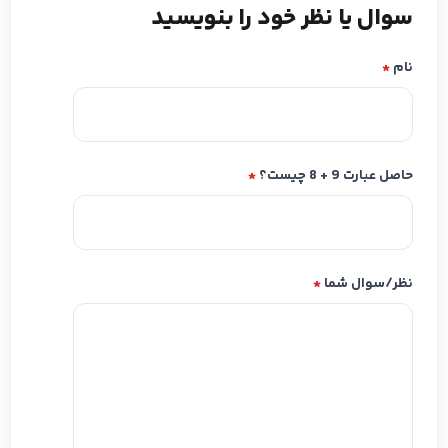
سوال یا نظر خود را بنویسید
نام
*
حاصل عبارت 9 + 8 چیست؟
*
نظر/سوال شما
*