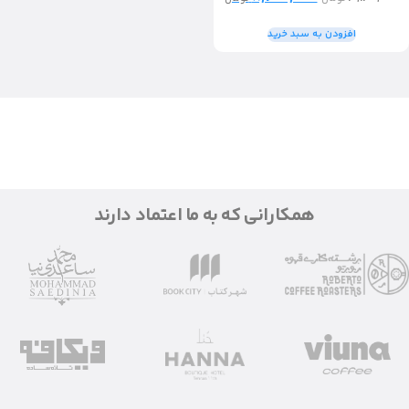
افزودن به سبد خرید
همکارانی که به ما اعتماد دارند