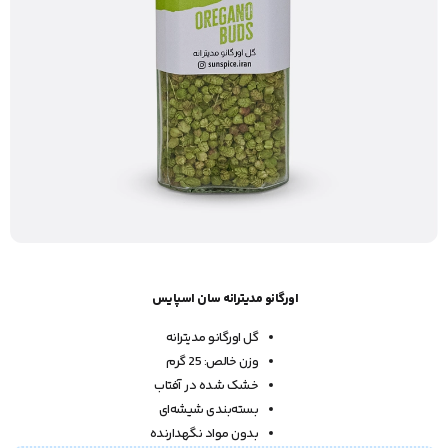
اورگانو مدیترانه سان اسپایس
گل اورگانو مدیترانه
وزن خالص: 25 گرم
خشک شده در آفتاب
بسته‌بندی شیشه‌ای
بدون مواد نگهدارنده