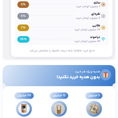
برنزی
3٪
4 میلیون تومان خرید
نقره‌ای
5٪
9 میلیون تومان خرید
طلایی
7٪
20 میلیون تومان خرید
دیاموند
10٪
40 میلیون تومان خرید
مبلغ خرید ماهانه شما درصد تخفیف را مشخص می‌کند.
هدیه ویژه هر خرید
بدون هدیه خرید نکنید!
5 میلیون
12 میلیون
30 میلیون