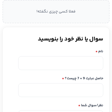
فعلا کسی چیزی نگفته!
سوال یا نظر خود را بنویسید
نام
*
حاصل عبارت 9 + 7 چیست؟
*
نظر/سوال شما
*