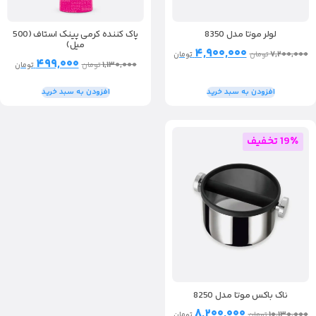
لولر موتا مدل 8350
پاک کننده کرمی پینک استاف (500
میل)
۴,۹۰۰,۰۰۰
۷,۲۰۰,۰۰۰
تومان
تومان
۴۹۹,۰۰۰
۱,۱۳۰,۰۰۰
تومان
تومان
افزودن به سبد خرید
افزودن به سبد خرید
19٪ تخفیف
ناک باکس موتا مدل 8250
۸,۲۰۰,۰۰۰
۱۰,۱۳۰,۰۰۰
تومان
تومان