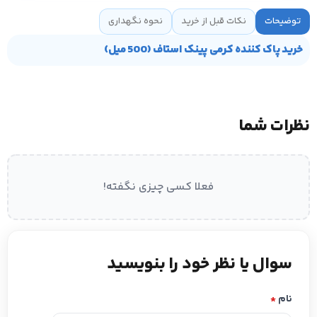
توضیحات
نکات قبل از خرید
نحوه نگهداری
خرید پاک کننده کرمی پینک استاف (500 میل)
نظرات شما
فعلا کسی چیزی نگفته!
سوال یا نظر خود را بنویسید
نام
*