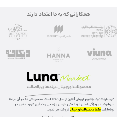
همکارانی که به ما اعتماد دارند
“لونا‌مارکت” یک پلتفرم فروش آنلاین از سال 1397 است، محصولاتی که در آن عرضه
می‌شوند دو ویژگی اصلی دارند یکی طراحی و زیبایی و دیگری کاربرد خاص. در
لونامارکت
فقط محصولات اورجینال
فروخته می‌شود.