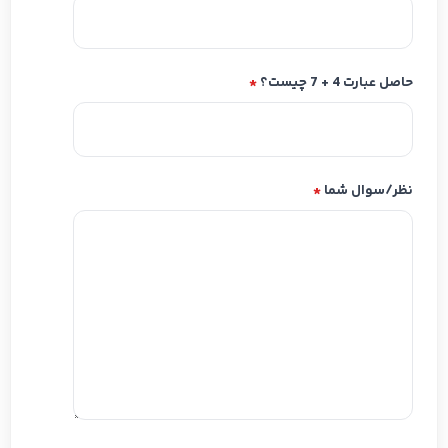
حاصل عبارت 4 + 7 چیست؟
*
نظر/سوال شما
*