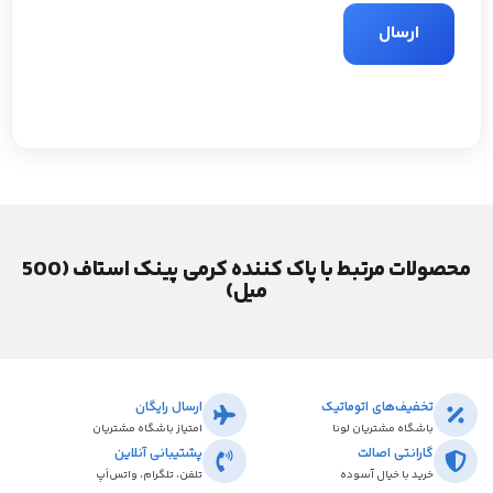
محصولات مرتبط با پاک کننده کرمی پینک استاف (500
میل)
تخفیف‌های اتوماتیک
ارسال رایگان
باشگاه مشتریان لونا
امتیاز باشگاه مشتریان
گارانتی اصالت
پشتیبانی آنلاین
خرید با خیال آسوده
تلفن، تلگرام، واتس‌اَپ