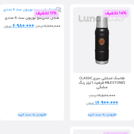
14٪ تخفیف
11٪ تخفیف
فنجان اسپرسو بوربون ست 6 عددی
۶,۹۸۰,۰۰۰
۷,۸۸۰,۰۰۰
تومان
تومان
فلاسک استنلی سری CLASSIC
MILESTONES ظرفیت 1 لیتر رنگ
مشکی
۱۹,۵۸۰,۰۰۰
تومان
۱۶,۹۰۰,۰۰۰
تومان
افزودن به سبد خرید
افزودن به سبد خرید