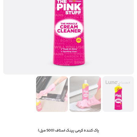
پاک کننده کرمی پینک استاف (500 میل)