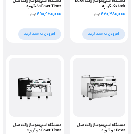
دستگاه اسپرسو‌ساز راکت boxer
دستگاه اسپرسوساز راکت مدل
tank تک گروپه
Boxer Timer تک‌گروپه
۴۹۰,۹۵۰,۰۰۰
۴۷۰,۴۸۰,۰۰۰
تومان
تومان
افزودن به سبد خرید
افزودن به سبد خرید
دستگاه اسپرسوساز راکت مدل
دستگاه اسپرسوساز راکت مدل
Boxer دو گروپه
Boxer Timer دو گروپه