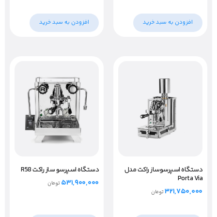
افزودن به سبد خرید
افزودن به سبد خرید
دستگاه اسپرسوساز راکت مدل
دستگاه اسپرسو ساز راکت R58
Porta Via
۵۳۱,۹۰۰,۰۰۰
تومان
۳۲۱,۷۵۰,۰۰۰
تومان