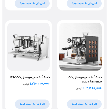
افزودن به سبد خرید
افزودن به سبد خرید
دستگاه اسپرسو ساز راکت
دستگاه اسپرسو ساز راکت R9V
appartamento
۱,۷۱۰,۰۰۰,۰۰۰
تومان
۲۹۲,۵۰۰,۰۰۰
تومان
افزودن به سبد خرید
افزودن به سبد خرید