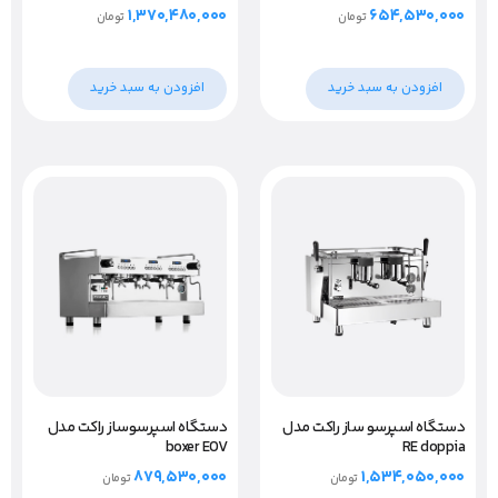
۱,۳۷۰,۴۸۰,۰۰۰
۶۵۴,۵۳۰,۰۰۰
تومان
تومان
افزودن به سبد خرید
افزودن به سبد خرید
دستگاه اسپرسو ساز راکت مدل
دستگاه اسپرسوساز راکت مدل
boxer EOV
RE doppia
۸۷۹,۵۳۰,۰۰۰
۱,۵۳۴,۰۵۰,۰۰۰
تومان
تومان