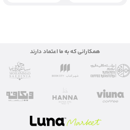
همکارانی که به ما اعتماد دارند