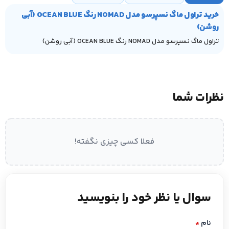
خرید تراول ماگ نسپرسو مدل NOMAD رنگ OCEAN BLUE (آبی
روشن)
تراول ماگ نسپرسو مدل NOMAD رنگ OCEAN BLUE (آبی روشن)
نظرات شما
فعلا کسی چیزی نگفته!
سوال یا نظر خود را بنویسید
نام
*