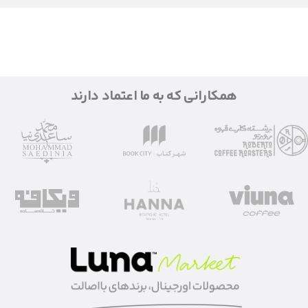
همکارانی که به ما اعتماد دارند