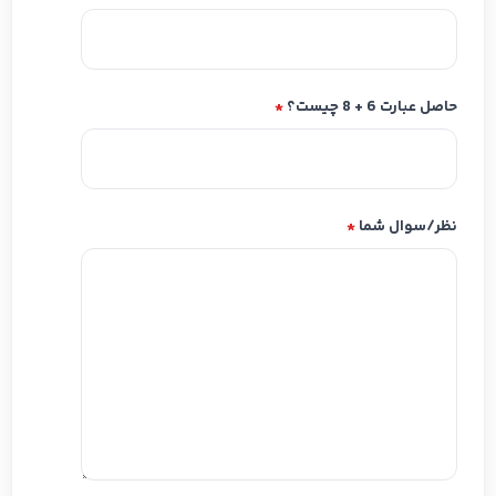
حاصل عبارت 6 + 8 چیست؟
*
نظر/سوال شما
*