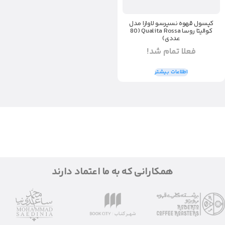
کپسول قهوه نسپرسو لاوازا مدل
کوالیتا روسا Qualita Rossa (80
عددی)
فعلا تمام شد!
اطلاعات بیشتر
همکارانی که به ما اعتماد دارند