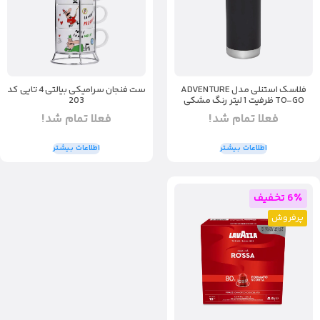
فلاسک استنلی مدل ADVENTURE
ست فنجان سرامیکی بیالتی 4 تایی کد
TO-GO ظرفیت 1 لیتر رنگ مشکی
203
فعلا تمام شد!
فعلا تمام شد!
اطلاعات بیشتر
اطلاعات بیشتر
6٪ تخفیف
پرفروش