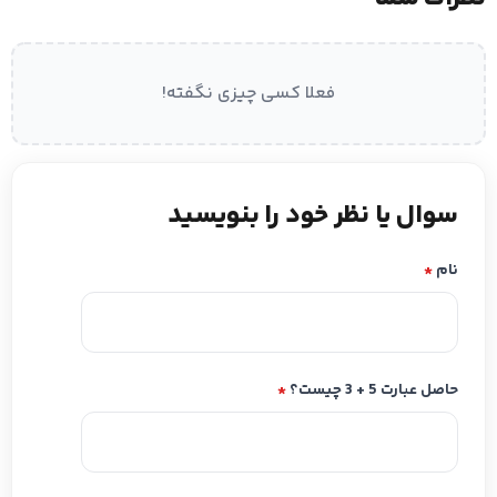
فعلا کسی چیزی نگفته!
سوال یا نظر خود را بنویسید
نام
*
حاصل عبارت 5 + 3 چیست؟
*