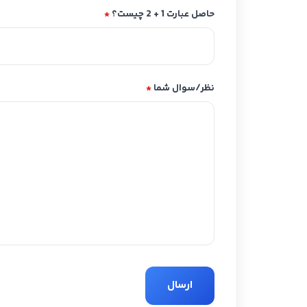
حاصل عبارت 1 + 2 چیست؟
*
نظر/سوال شما
*