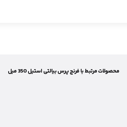
محصولات مرتبط با فرنچ پرس بیالتی استیل 350 میل