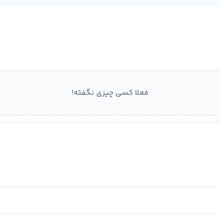
فعلا کسی چیزی نگفته!