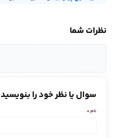
نظرات شما
سوال یا نظر خود را بنویسید
نام
*