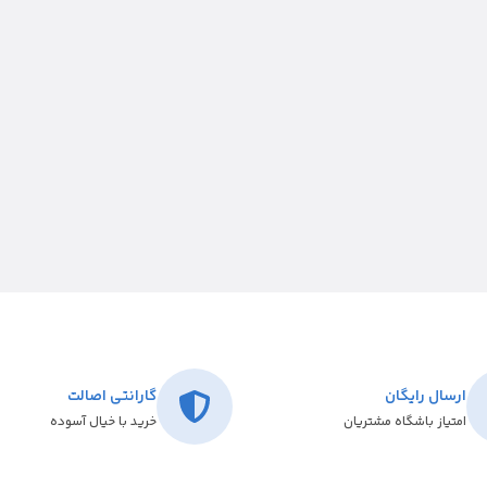
ارسال رایگان
گارانتی اصالت
امتیاز باشگاه مشتریان
خرید با خیال آسوده