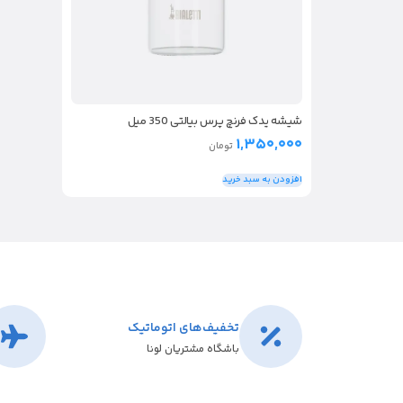
شیشه یدک فرنچ پرس بیالتی 350 میل
۱,۳۵۰,۰۰۰
تومان
افزودن به سبد خرید
تخفیف‌های اتوماتیک
باشگاه مشتریان لونا