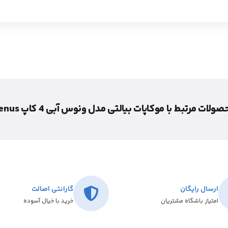
ولات مرتبط با موکاپات بیالتی مدل ونوس آبی 4 کاپ Venus
ارسال رایگان
گارانتی اصالت
امتیاز باشگاه مشتریان
خرید با خیال آسوده