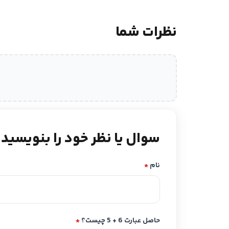
نظرات شما
سوال یا نظر خود را بنویسید
نام
*
حاصل عبارت 6 + 5 چیست؟
*