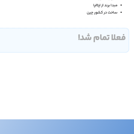
مبدا برند از ایتالیا
ساخت در کشور چین
فعلا تمام شد!