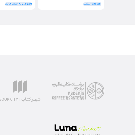
اطلاعات بیشتر
افزودن به سبد خرید