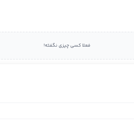
فعلا کسی چیزی نگفته!