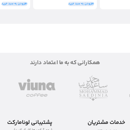
افزودن به سبد خرید
افزودن به سبد خرید
همکارانی که به ما اعتماد دارند
خدمات مشتریان
پشتیبانی لونامارکت