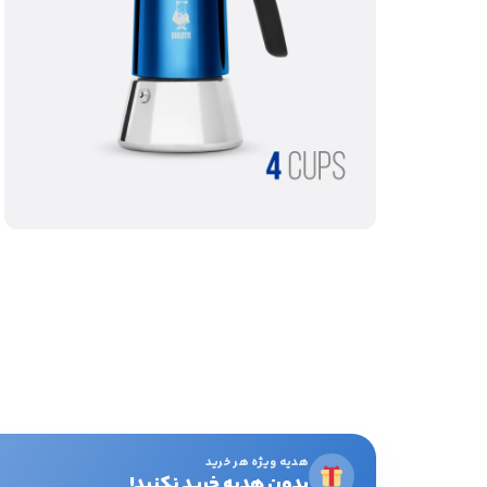
هدیه ویژه هر خرید
بدون هدیه خرید نکنید!