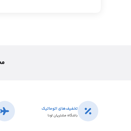
محص
تخفیف‌های اتوماتیک
باشگاه مشتریان لونا