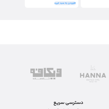
افزودن به سبد خرید
دسترسی سریع