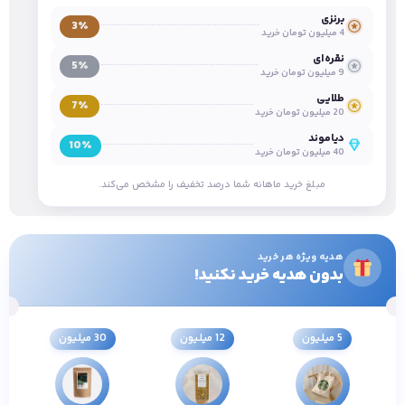
برنزی
3٪
4 میلیون تومان خرید
نقره‌ای
5٪
9 میلیون تومان خرید
طلایی
7٪
20 میلیون تومان خرید
دیاموند
10٪
40 میلیون تومان خرید
مبلغ خرید ماهانه شما درصد تخفیف را مشخص می‌کند.
هدیه ویژه هر خرید
بدون هدیه خرید نکنید!
5 میلیون
12 میلیون
30 میلیون