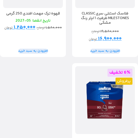
فلاسک استنلی سری CLASSIC
قهوه ترک مهمت افندی 250 گرمی
MILESTONES ظرفیت 1 لیتر رنگ
تاریخ انقضا: 05-2027
مشکی
۱,۲۵۰,۰۰۰
۱,۵۸۰,۰۰۰
تومان
تومان
۱۹,۵۸۰,۰۰۰
تومان
۱۶,۹۰۰,۰۰۰
تومان
افزودن به سبد خرید
افزودن به سبد خرید
6٪ تخفیف
پرفروش