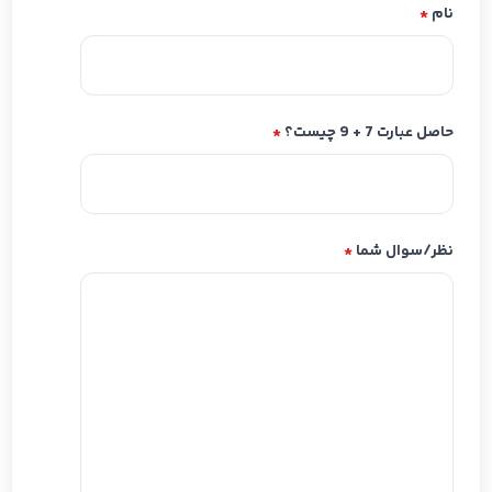
نام
*
حاصل عبارت 7 + 9 چیست؟
*
نظر/سوال شما
*