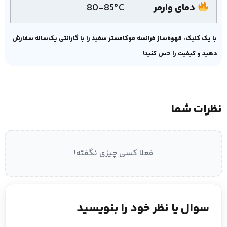
دمای وارمر
80-85°C
با یک کلیک، قهوه‌ساز فرانسه موکامستر سفید را با گارانتی یک‌ساله سفارش
دهید و کیفیت را حس کنید!
نظرات شما
فعلا کسی چیزی نگفته!
سوال یا نظر خود را بنویسید