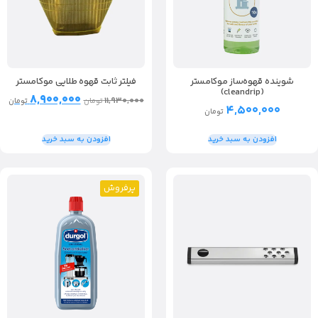
شوینده قهوه‌ساز موکامستر
فیلتر ثابت قهوه طلایی موکامستر
(cleandrip)
۸,۹۰۰,۰۰۰
۱۱,۹۳۰,۰۰۰
تومان
تومان
۴,۵۰۰,۰۰۰
تومان
افزودن به سبد خرید
افزودن به سبد خرید
پرفروش