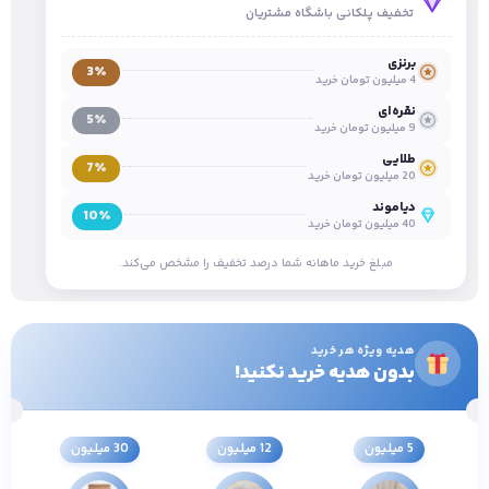
تخفیف پلکانی باشگاه مشتریان
برنزی
3٪
4 میلیون تومان خرید
نقره‌ای
5٪
9 میلیون تومان خرید
طلایی
7٪
20 میلیون تومان خرید
دیاموند
10٪
40 میلیون تومان خرید
مبلغ خرید ماهانه شما درصد تخفیف را مشخص می‌کند.
هدیه ویژه هر خرید
بدون هدیه خرید نکنید!
5 میلیون
12 میلیون
30 میلیون