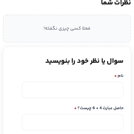
نظرات شما
فعلا کسی چیزی نگفته!
سوال یا نظر خود را بنویسید
نام
*
حاصل عبارت 4 + 6 چیست؟
*