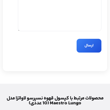
محصولات مرتبط با کپسول قهوه نسپرسو لاواتزا مدل
Maestro Lungo (10 عددی)