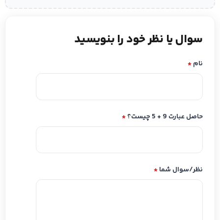
سوال یا نظر خود را بنویسید
نام
*
حاصل عبارت 9 + 5 چیست؟
*
نظر/سوال شما
*