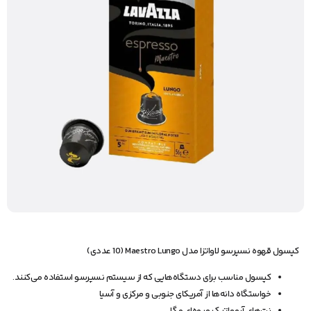
کپسول قهوه نسپرسو لاواتزا مدل Maestro Lungo (10 عددی)
کپسول مناسب برای دستگاه‌هایی که از سیستم نسپرسو استفاده می‌کنند.
خواستگاه دانه‌ها از آمریکای جنوبی و مرکزی و آسیا