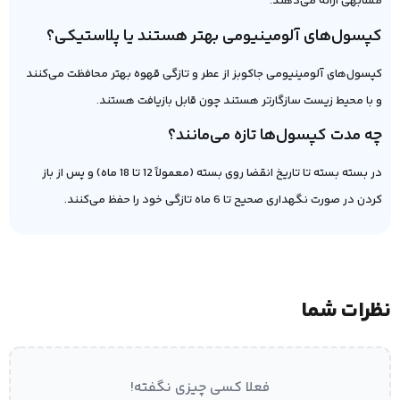
مشابهی ارائه می‌دهند.
کپسول‌های آلومینیومی بهتر هستند یا پلاستیکی؟
کپسول‌های آلومینیومی جاکوبز از عطر و تازگی قهوه بهتر محافظت می‌کنند
و با محیط زیست سازگارتر هستند چون قابل بازیافت هستند.
چه مدت کپسول‌ها تازه می‌مانند؟
در بسته بسته تا تاریخ انقضا روی بسته (معمولاً 12 تا 18 ماه) و پس از باز
کردن در صورت نگهداری صحیح تا 6 ماه تازگی خود را حفظ می‌کنند.
نظرات شما
فعلا کسی چیزی نگفته!