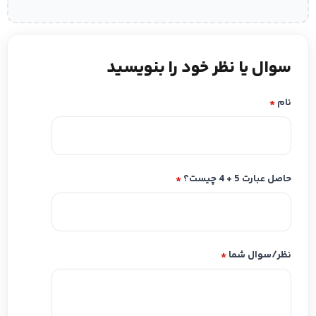
سوال یا نظر خود را بنویسید
نام
*
حاصل عبارت 5 + 4 چیست؟
*
نظر/سوال شما
*