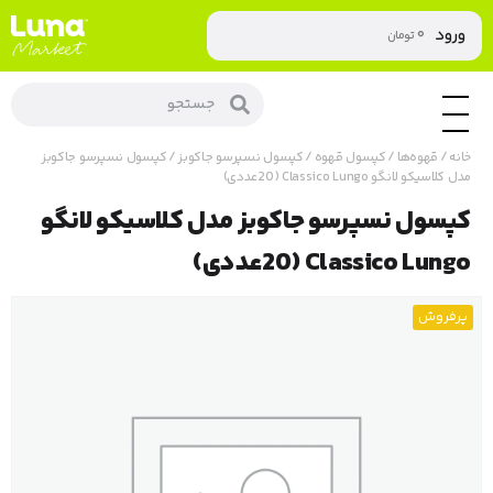
۰
ورود
تومان
خانه
/
قهوه‌ها
/
کپسول قهوه
/
کپسول نسپرسو جاکوبز
/ کپسول نسپرسو جاکوبز
مدل کلاسیکو لانگو Classico Lungo (20عددی)
کپسول نسپرسو جاکوبز مدل کلاسیکو لانگو
Classico Lungo (20عددی)
پرفروش