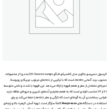
کپسول نسپرسو جاکوبز مدل کلاسیکو لانگو Classico Lungo (20عددی) از محصولات
محبوب برند آلمانی Jacobs است که با ترکیبی از دانه‌های مرغوب عربیکا و روبوستا،
تجربه‌ای متعادل از عطر و طعم قهوه را ارائه می‌دهد. این قهوه با شدت و تلخی متوسط
(۶ از ۱۲) مناسب افرادی است که به طعم ملایم و نُت‌های شیرین و میوه‌ای علاقه دارند.
طراحی بسته‌بندی آن به گونه‌ای است که تازگی و عطر دانه‌ها را حفظ می‌کند و برای
استفاده در دستگاه‌های
Nespresso
کاملاً سازگار است. تهیه آسان، کیفیت بالا و رایحه‌ی