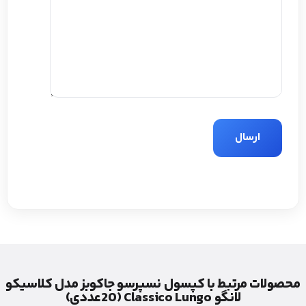
محصولات مرتبط با کپسول نسپرسو جاکوبز مدل کلاسیکو
لانگو Classico Lungo (20عددی)