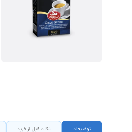
توضیحات
نکات قبل از خرید