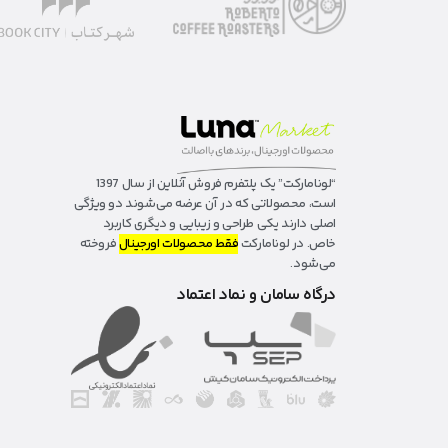
“لونا‌مارکت” یک پلتفرم فروش آنلاین از سال 1397
است، محصولاتی که در آن عرضه می‌شوند دو ویژگی
اصلی دارند یکی طراحی و زیبایی و دیگری کاربرد
خاص. در لونامارکت
فقط محصولات اورجینال
فروخته
می‌شود.
درگاه سامان و نماد اعتماد