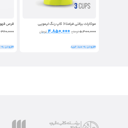
موکاپات بیالتی فیامتا 3 کاپ رنگ لیمویی
قرص قهوه لیتوس
۴,۸۵۰,۰۰۰
۳۲۰,۰۰۰
۵,۴۰۰,۰۰۰
تومان
تومان
ت
افزودن به سبد خرید
افزودن به 