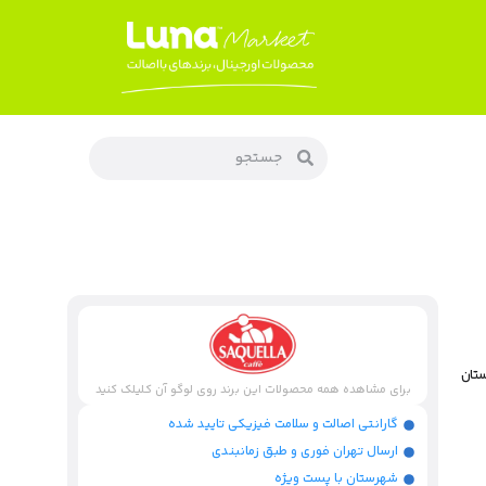
ستان
برای مشاهده همه محصولات این برند روی لوگو آن کلیلک کنید
گارانتی اصالت و سلامت فیزیکی تایید شده
ارسال تهران فوری و طبق زمانبندی
شهرستان با پست ویژه