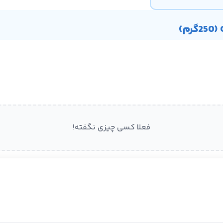
فعلا کسی چیزی نگفته!