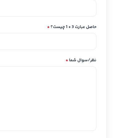
حاصل عبارت 3 + 1 چیست؟
*
نظر/سوال شما
*