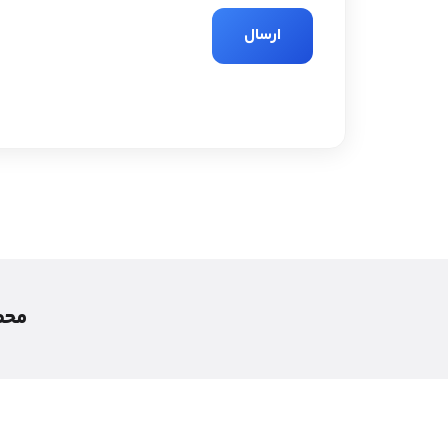
محصول